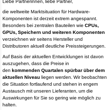
Liebe Partnerinnen, liebe Partner,
die weltweite Marktsituation für Hardware-
Komponenten ist derzeit extrem angespannt.
Besonders bei zentralen Bauteilen wie
CPUs,
GPUs, Speichern und weiteren Komponenten
verzeichnen wir seitens Hersteller und
Distributoren aktuell deutliche Preissteigerungen.
Auf Basis der aktuellen Entwicklungen ist davon
auszugehen, dass die Preise in
den
kommenden Quartalen spürbar über dem
aktuellen Niveau
liegen werden. Wir beobachten
die Situation fortlaufend und stehen in engem
Austausch mit unseren Lieferanten, um die
Auswirkungen für Sie so gering wie möglich zu
halten.