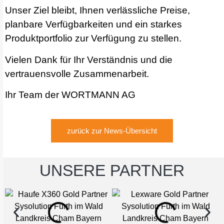
Unser Ziel bleibt, Ihnen verlässliche Preise,
planbare Verfügbarkeiten und ein starkes
Produktportfolio zur Verfügung zu stellen.
Vielen Dank für Ihr Verständnis und die
vertrauensvolle Zusammenarbeit.
Ihr Team der WORTMANN AG
zurück zur News-Übersicht
UNSERE PARTNER