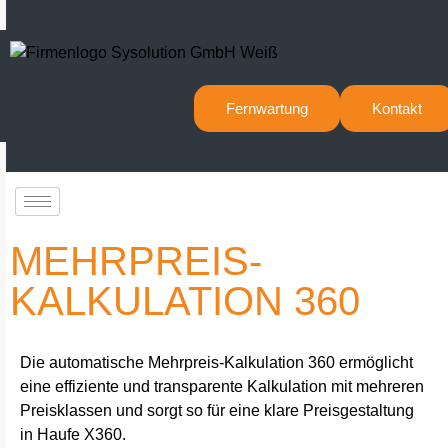
Fernwartung
Kontakt
MEHRPREIS-
KALKULATION 360
Die automatische Mehrpreis-Kalkulation 360 ermöglicht
eine effiziente und transparente Kalkulation mit mehreren
Preisklassen und sorgt so für eine klare Preisgestaltung
in Haufe X360.