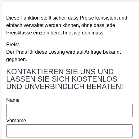
Diese Funktion stellt sicher, dass Preise konsistent und
einfach verwaltet werden können, ohne dass jede
Preisklasse einzeln berechnet werden muss.
Preis:
Der Preis für diese Lösung wird auf Anfrage bekannt
gegeben.
KONTAKTIEREN SIE UNS UND
LASSEN SIE SICH KOSTENLOS
UND UNVERBINDLICH BERATEN!
Name
Vorname