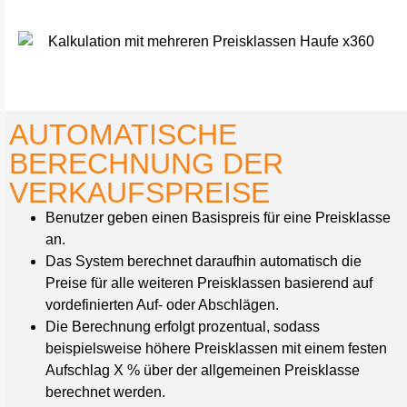
AUTOMATISCHE
BERECHNUNG DER
VERKAUFSPREISE
Benutzer geben einen Basispreis für eine Preisklasse
an.
Das System berechnet daraufhin automatisch die
Preise für alle weiteren Preisklassen basierend auf
vordefinierten Auf- oder Abschlägen.
Die Berechnung erfolgt prozentual, sodass
beispielsweise höhere Preisklassen mit einem festen
Aufschlag X % über der allgemeinen Preisklasse
berechnet werden.