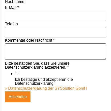
Nachname
E-Mail
*
Telefon
Kommentar oder Nachricht
*
Bitte bestätigen Sie, dass Sie unsere
Datenschutzerklärung akzeptieren.
*
Ich bestätige und akzeptieren die
Datenschutzerklärung.
» Datenschutzerklärung der SYSolution GbmH
Absenden