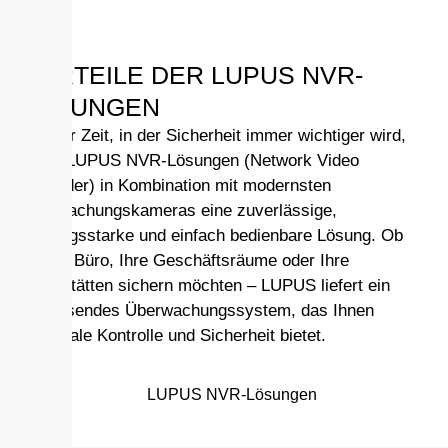
VORTEILE DER LUPUS NVR-
LÖSUNGEN
In einer Zeit, in der Sicherheit immer wichtiger wird,
bietet LUPUS NVR-Lösungen (Network Video
Recorder) in Kombination mit modernsten
Überwachungskameras eine zuverlässige,
leistungsstarke und einfach bedienbare Lösung. Ob
Sie Ihr Büro, Ihre Geschäftsräume oder Ihre
Lagerstätten sichern möchten – LUPUS liefert ein
umfassendes Überwachungssystem, das Ihnen
maximale Kontrolle und Sicherheit bietet.