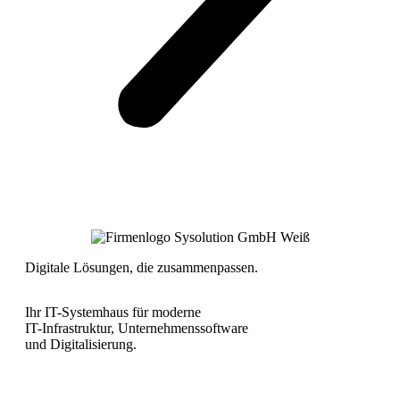
Digitale Lösungen, die zusammenpassen.
Ihr IT-Systemhaus für moderne
IT-Infrastruktur, Unternehmenssoftware
und Digitalisierung.