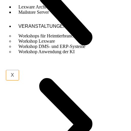
Lexware Archivierung
Mailstore Server
VERANSTALTUNGEN
Workshops für Heimtierbranche
Workshop Lexware
Workshop DMS- und ERP-Systeme
Workshop Anwendung der KI
X