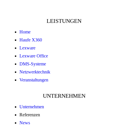
LEISTUNGEN
Home
Haufe X360
Lexware
Lexware Office
DMS-Systeme
Netzwerktechnik
Veranstaltungen
UNTERNEHMEN
Unternehmen
Referenzen
News